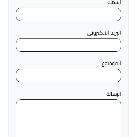
اسمك
البريد الالكترونى
الموضوع
الرسالة