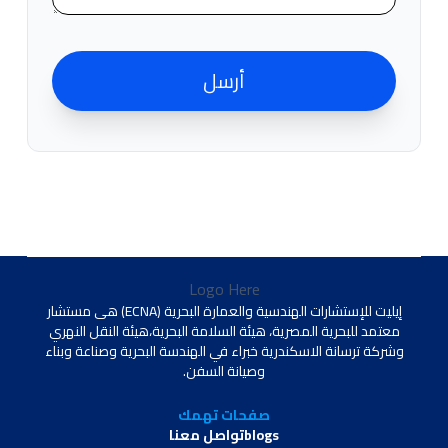
أرسل
Logo Here
إيليت للإستشارات الهندسية والعمارة البحرية (ECNA) هى مستشار
معتمد للبحرية المصرية، هيئة السلامة البحرية،هيئة النقل النهري
وشركة ترسانة الاسكندرية خبراء في الهندسة البحرية وصناعة وبناء
وصيانة السفن.
صفحات تهمك
blogs
تواصل معنا